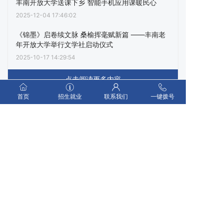
丰南开放大学送课下乡 智能手机应用课暖民心
2025-12-04 17:46:02
《锦墨》启卷续文脉 桑榆挥毫赋新篇 ——丰南老
年开放大学举行文学社启动仪式
2025-10-17 14:29:54
点击阅读更多内容
首页
招生就业
联系我们
一键拨号
下一篇
丰南开放大学召开2025—2026学年第一学期全体
教职工会
上一篇