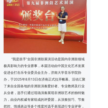
“我是鼓手”全国非洲鼓展演活动是国内非洲鼓领域
极具影响力的专业赛事，本届活动由中国文化艺术发展
促进会打击乐专业委员会主办，济南大学音乐学院协
办，于2025年8月13日在济南正式拉开帷幕。活动汇聚
了来自全国各地的非洲鼓演奏爱好者、专业教师及行业
从业者，选手们通过现场演奏展现非洲鼓艺术的独特魅
力，由业内权威专家组成的评委团，从演奏技巧、节奏
把控、情感表达等多个维度对选手表现进行专业评审，