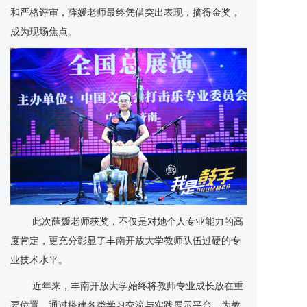
和严格评审，薛媛老师最终凭借突出表现，摘得金奖，
成为现场焦点。
此次薛媛老师获奖，不仅是对她个人专业能力的高
度肯定，更充分彰显了丰南开放大学教师队伍过硬的专
业技术水平。
近年来，丰南开放大学始终将教师专业成长放在重
要位置，通过搭建各类学习交流与实践展示平台，为教