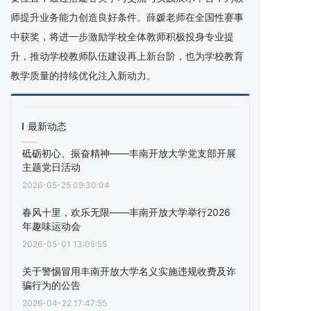
师提升业务能力创造良好条件。薛媛老师在全国性赛事
中获奖，将进一步激励学校全体教师积极投身专业提
升，推动学校教师队伍建设再上新台阶，也为学校教育
教学质量的持续优化注入新动力。
最新动态
砥砺初心、振奋精神——丰南开放大学党支部开展
主题党日活动
2026-05-25 09:30:04
春风十里，欢乐无限——丰南开放大学举行2026
年趣味运动会
2026-05-01 13:05:55
关于警惕冒用丰南开放大学名义实施违规收费及诈
骗行为的公告
2026-04-22 17:47:55