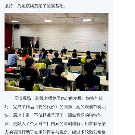
坚持，为她获奖奠定了坚实基础。
展演现场，薛媛老师凭借稳定的发挥、娴熟的技
巧，完成了作品《爱的代价》的演奏，她的表演节奏明
快，层次丰富，不仅精准呈现了非洲鼓音乐的独特韵
律，更融入了个人对曲目内涵的深刻理解，用富有感染
力的表演打动了在场的评委与观众。经过多轮激烈角逐