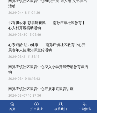
南孙庄镇社区教育中心组织开展“乐夕阳”文艺演出
活动
2024-04-18 11:04:26
书香飘农家 彩扇舞新风——南孙庄镇社区教育中
心入村开展捐助活动
2024-03-30 15:05:49
心系银龄 助力健康——南孙庄镇社区教育中心开
展老年人健康知识宣传活动
2024-03-21 11:35:16
南孙庄镇社区教育中心深入小学开展劳动教育课活
动
2024-03-19 10:16:43
南孙庄镇社区教育中心开展家庭教育讲座
2024-03-07 10:37:36
南孙庄乡社区教育中心成功牵手绿色种植基地
首页
招生就业
联系我们
一键拨号
2020-10-14 17:36:39