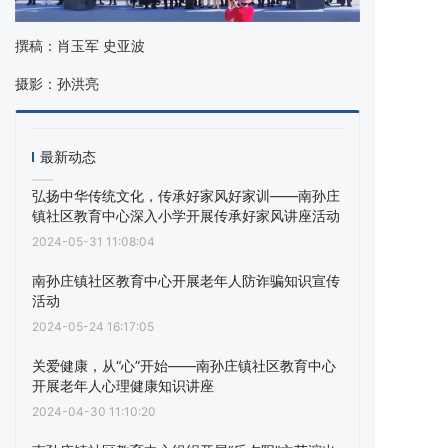
撰稿：肖玉军 史亚波
摄影：孙洪亮
最新动态
弘扬中华传统文化，传承好家风好家训——南孙庄
镇社区教育中心深入小学开展传承好家风讲座活动
2024-05-31 11:08:04
南孙庄镇社区教育中心开展老年人防诈骗知识宣传
活动
2024-05-24 16:17:05
关爱健康，从“心”开始——南孙庄镇社区教育中心
开展老年人心理健康知识讲座
2024-04-30 11:10:20