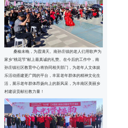
桑榆未晚，为霞满天。南孙庄镇的老人们用歌声为
家乡“桃花节”献上最真诚的礼赞。在今后的工作中，南
孙庄镇社区教育中心将协同相关部门，为老年人文体娱
乐活动搭建更广阔的平台，丰富老年群体的精神文化生
活，展示老年群体昂扬向上的新风采，为丰南区美丽乡
村建设贡献社教力量！